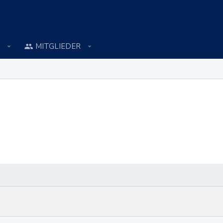
MITGLIEDER