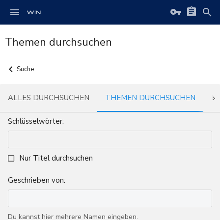
Themen durchsuchen
Suche
ALLES DURCHSUCHEN
THEMEN DURCHSUCHEN
P
Schlüsselwörter
Nur Titel durchsuchen
Geschrieben von
Du kannst hier mehrere Namen eingeben.