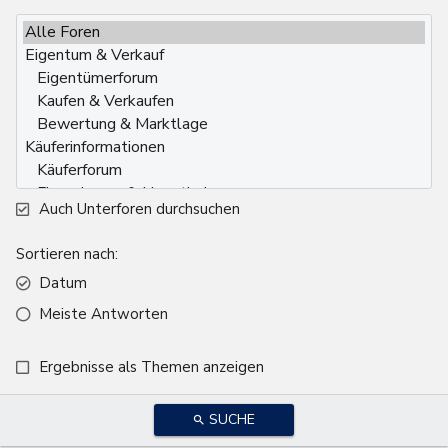
Auch Unterforen durchsuchen
Sortieren nach
Datum
Meiste Antworten
Ergebnisse als Themen anzeigen
SUCHE