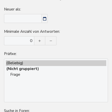
Neuer als
Minimale Anzahl von Antworten
Präfixe
Suche in Foren