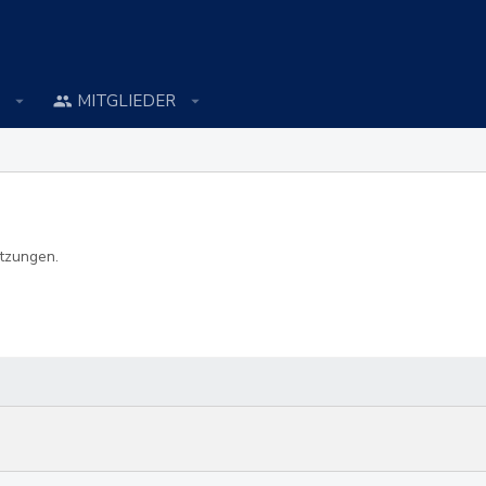
MITGLIEDER
utzungen.