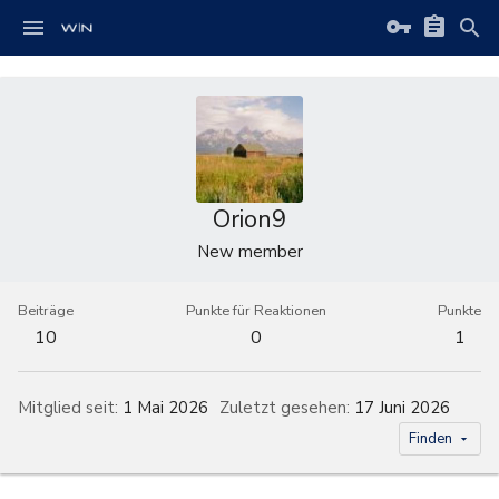
Orion9
New member
Beiträge
Punkte für Reaktionen
Punkte
10
0
1
Mitglied seit
1 Mai 2026
Zuletzt gesehen
17 Juni 2026
Finden