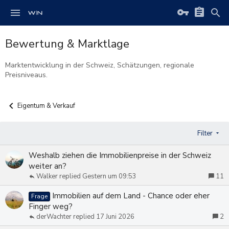
Bewertung & Marktlage
Marktentwicklung in der Schweiz, Schätzungen, regionale
Preisniveaus.
Eigentum & Verkauf
Filter
Weshalb ziehen die Immobilienpreise in der Schweiz
weiter an?
Walker
Gestern um 09:53
11
Immobilien auf dem Land - Chance oder eher
Frage
Finger weg?
derWachter
17 Juni 2026
2