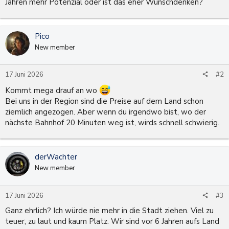
Jahren mehr Potenzial oder ist das eher Wunschdenken?
Pico
New member
17 Juni 2026
#2
Kommt mega drauf an wo
Bei uns in der Region sind die Preise auf dem Land schon
ziemlich angezogen. Aber wenn du irgendwo bist, wo der
nächste Bahnhof 20 Minuten weg ist, wirds schnell schwierig.
derWachter
New member
17 Juni 2026
#3
Ganz ehrlich? Ich würde nie mehr in die Stadt ziehen. Viel zu
teuer, zu laut und kaum Platz. Wir sind vor 6 Jahren aufs Land