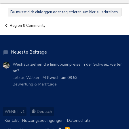
Du musst dich einloggen oder registrieren, um hier zu schreiben.
Region & Community
Neueste Beiträge
Weshalb ziehen die Immobilienpreise in der Schweiz weiter
an?
Letzte: Walker
Mittwoch um 09:53
Bewertung & Marktlage
WENET v1
Deutsch
Kontakt
Nutzungsbedingungen
Datenschutz