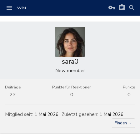
sara0
New member
Beiträge
Punkte für Reaktionen
Punkte
23
0
0
Mitglied seit
1 Mai 2026
Zuletzt gesehen
1 Mai 2026
Finden