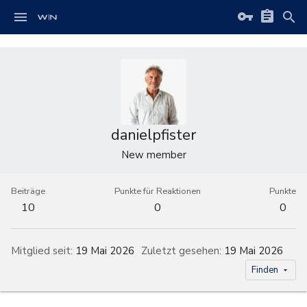
danielpfister
New member
Beiträge
Punkte für Reaktionen
Punkte
10
0
0
Mitglied seit
19 Mai 2026
Zuletzt gesehen
19 Mai 2026
Finden